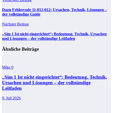
Dazn Fehlercode 11-012-012: Ursachen, Technik, Lösungen –
der vollständige Guide
Nächster Beitrag
„Sim 1 Ist nicht eingerichtet“: Bedeutung, Technik, Ursachen
und Lösungen – der vollständige Leitfaden
Ähnliche Beiträge
Mike
0
„Sim 1 Ist nicht eingerichtet“: Bedeutung, Technik,
Ursachen und Lösungen – der vollständige
Leitfaden
9. Juli 2026