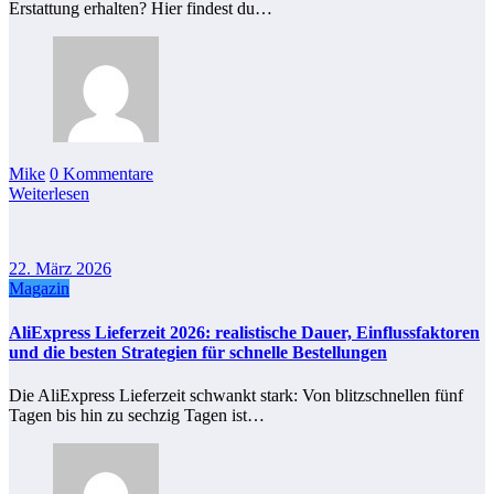
Erstattung erhalten? Hier findest du…
Mike
0 Kommentare
Weiterlesen
22. März 2026
Magazin
AliExpress Lieferzeit 2026: realistische Dauer, Einflussfaktoren
und die besten Strategien für schnelle Bestellungen
Die AliExpress Lieferzeit schwankt stark: Von blitzschnellen fünf
Tagen bis hin zu sechzig Tagen ist…