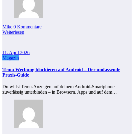
Mike
0 Kommentare
Weiterlesen
11. April 2026
Magazin
Temu Werbung blockieren auf Android – Der umfassende
Praxis‑Guide
Du willst Temu‑Anzeigen auf deinem Android‑Smartphone
zuverlässig unterbinden – in Browsern, Apps und auf dem…