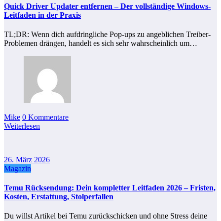
Quick Driver Updater entfernen – Der vollständige Windows-
Leitfaden in der Praxis
TL;DR: Wenn dich aufdringliche Pop-ups zu angeblichen Treiber-
Problemen drängen, handelt es sich sehr wahrscheinlich um…
Mike
0 Kommentare
Weiterlesen
26. März 2026
Magazin
Temu Rücksendung: Dein kompletter Leitfaden 2026 – Fristen,
Kosten, Erstattung, Stolperfallen
Du willst Artikel bei Temu zurückschicken und ohne Stress deine